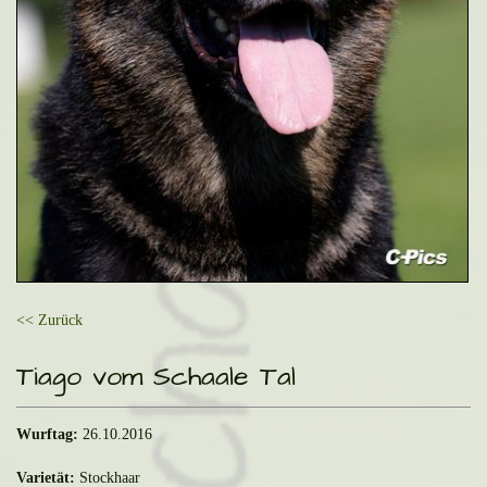
<< Zurück
Tiago vom Schaale Tal
Wurftag:
26.10.2016
Varietät:
Stockhaar