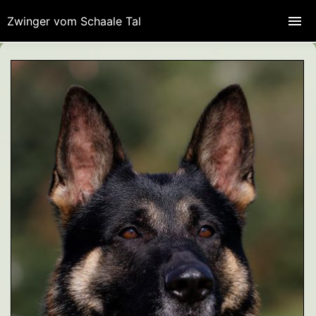
Zwinger vom Schaale Tal